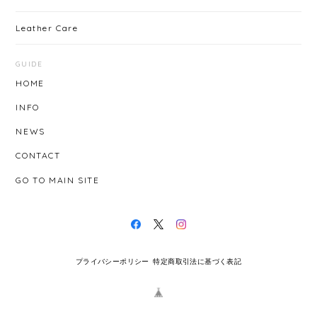
Leather Care
GUIDE
HOME
INFO
NEWS
CONTACT
GO TO MAIN SITE
プライバシーポリシー
特定商取引法に基づく表記