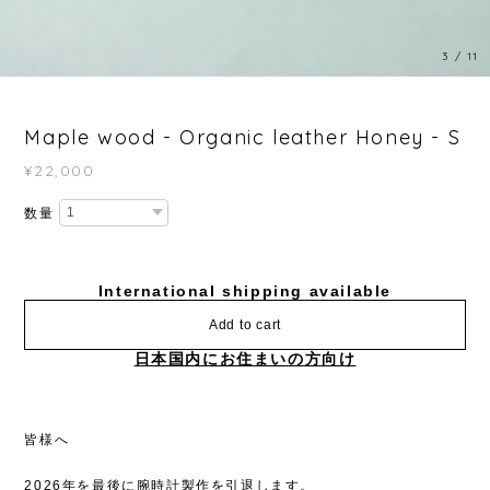
3
/
11
Maple wood - Organic leather Honey - S
¥22,000
数量
International shipping available
Add to cart
日本国内にお住まいの方向け
皆様へ
2026年を最後に腕時計製作を引退します。